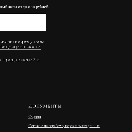
вый заказ от 30 000 рублей.
 связь посредством
фиденциальности
.
ых предложений в
ДОКУМЕНТЫ
Оферта
Согласие на обработку персональных данных