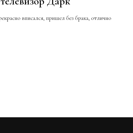
 телевизор Дарк
рекрасно вписался, пришел без брака, отлично