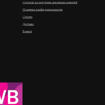
Согласие на получение рекламных новостей
Политика конфиденциальности
Оплата
Доставка
Возврат