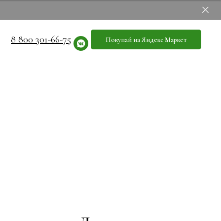
8 800 301-66-75
Покупай на Яндекс Маркет