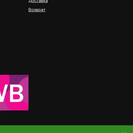
Доставка
Возврат