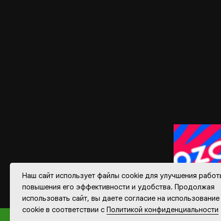
Наш сайт использует файлы cookie для улучшения работ
повышения его эффективности и удобства. Продолжая
использовать сайт, вы даете согласие на использование
cookie в соответствии с
Политикой конфиденциальности