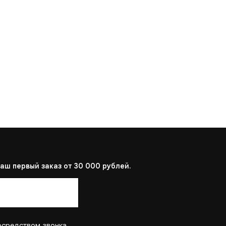
аш первый заказ от 30 000 рублей.
осредством звонка