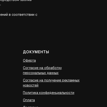
.
ений в соответствии с
ДОКУМЕНТЫ
Оферта
Согласие на обработку
персональных данных
Согласие на получение рекламных
новостей
Политика конфиденциальности
Оплата