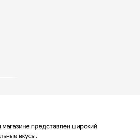
м магазине представлен широкий
льные вкусы.