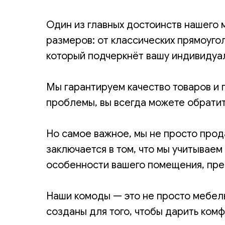
Один из главных достоинств нашего 
размеров: от классических прямоуго
который подчеркнёт вашу индивидуал
Мы гарантируем качество товаров и 
проблемы, вы всегда можете обрати
Но самое важное, мы не просто прод
заключается в том, что мы учитывае
особенности вашего помещения, пре
Наши комоды — это не просто мебель
созданы для того, чтобы дарить комф