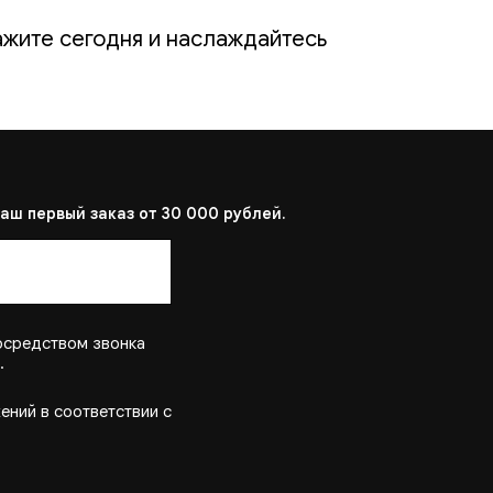
ажите сегодня и наслаждайтесь
аш первый заказ от 30 000 рублей.
осредством звонка
.
ений в соответствии с