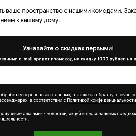
ть ваше пространство с нашими комодами. Зак
нием к вашему дому.
Узнавайте о скидках первыми!
азанный e-mail придет промокод на скидку 1000 рублей на в
обработку персональных данных, а также на обратную связь п
ессенджерах, в соответствии с
Политикой конфиденциальности
 получение рекламных новостей, акций и персональных предлож
енциальности
.