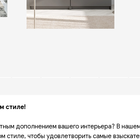
м стиле!
нтным дополнением вашего интерьера? В наше
м стиле, чтобы удовлетворить самые взыскате