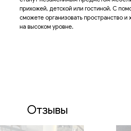
прихожей, детской или гостиной. С по
сможете организовать пространство и
на высоком уровне.
Отзывы