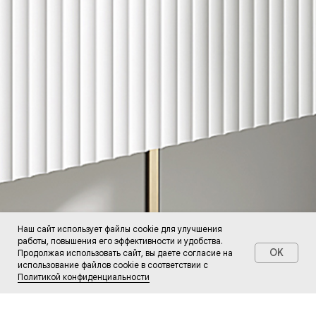
Наш сайт использует файлы cookie для улучшения
работы, повышения его эффективности и удобства.
OK
Продолжая использовать сайт, вы даете согласие на
использование файлов cookie в соответствии с
Политикой конфиденциальности
Главная
Каталог
Корзина