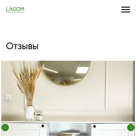
Отзывы