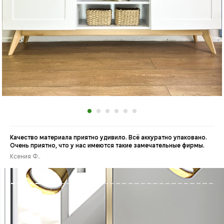
Качество материала приятно удивило. Всё аккуратно упаковано.
Очень приятно, что у нас имеются такие замечательные фирмы.
Ксения Ф..