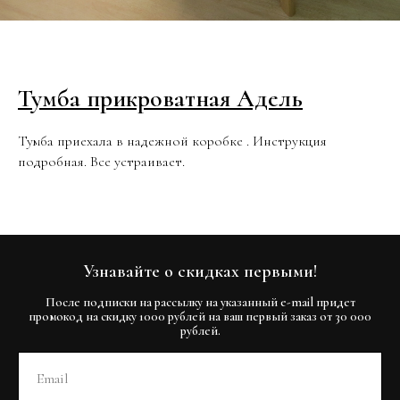
Тумба прикроватная Адель
Тумба приехала в надежной коробке . Инструкция
подробная. Все устраивает.
Узнавайте о скидках первыми!
После подписки на рассылку на указанный e-mail придет
промокод на скидку 1000 рублей на ваш первый заказ от 30 000
рублей.