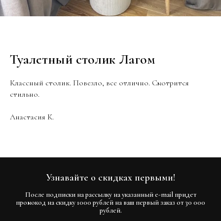
Туалетный столик Лагом
Классный столик. Повезло, все отлично. Смотрится
стильно.
Анастасия К.
Узнавайте о скидках первыми!
После подписки на рассылку на указанный e-mail придет
промокод на скидку 1000 рублей на ваш первый заказ от 30 000
рублей.