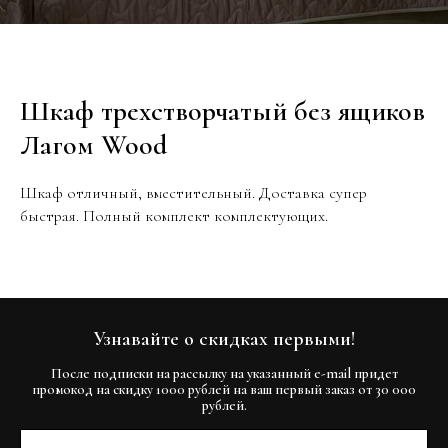
Шкаф трехстворчатый без ящиков
Лагом Wood
Шкаф отличный, вместительный. Доставка супер
быстрая. Полный комплект комплектующих.
Узнавайте о скидках первыми!
После подписки на рассылку на указанный e-mail придет
промокод на скидку 1000 рублей на ваш первый заказ от 30 000
рублей.