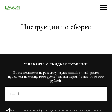
Инструкции по сборке
Узнавайте о скидках первыми!
После подписки на рассылку на указанный e-mail придет
промокод на скидку 1000 рублей на ваш первый заказ от 30 000
рублей.
Я даю
согласие
на обработку персональных данных, а также на