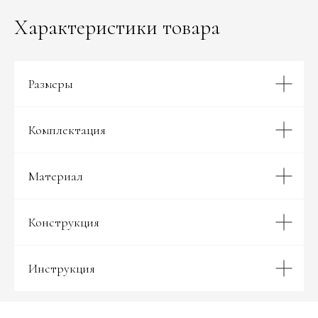
Характеристики товара
Размеры
Комплектация
Материал
Конструкция
Инструкция