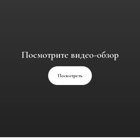
Посмотрите видео-обзор
Посмотреть