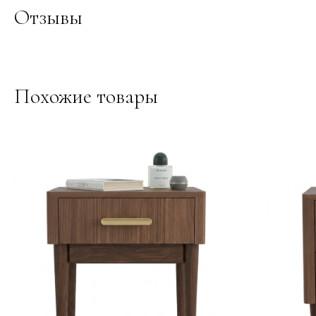
Отзывы
Похожие товары