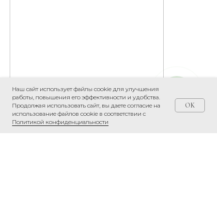
Наш сайт использует файлы cookie для улучшения
работы, повышения его эффективности и удобства.
OK
Продолжая использовать сайт, вы даете согласие на
использование файлов cookie в соответствии с
Политикой конфиденциальности
Главная
Каталог
Корзина