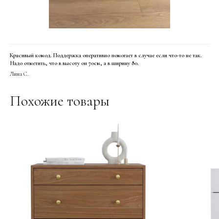
Красивый комод. Поддержка оперативно помогает в случае если что-то не так.
Надо отметить, что в высоту он 70см, а в ширину 80.
Лина С.
Похожие товары