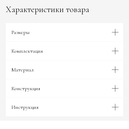
Характеристики товара
Размеры
Комплектация
Материал
Конструкция
Инструкция