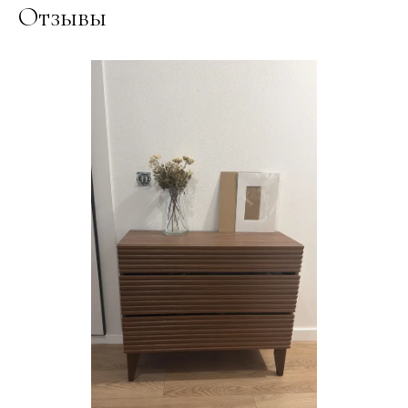
Отзывы