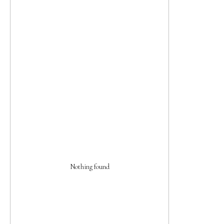
Nothing found