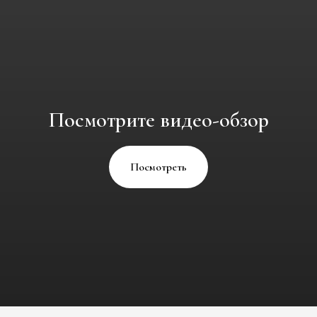
Посмотрите видео-обзор
Посмотреть