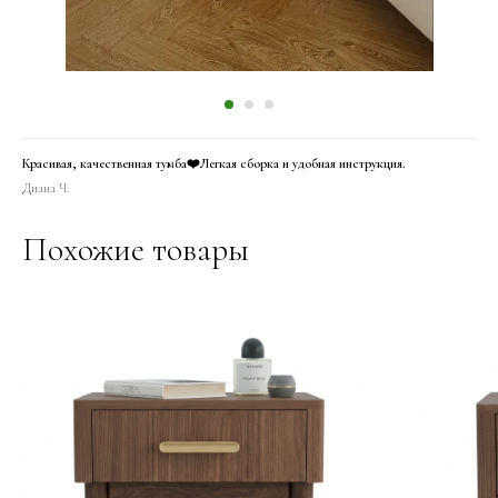
Красивая, качественная тумба❤️Легкая сборка и удобная инструкция.
Диана Ч.
Похожие товары