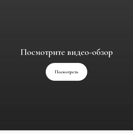
Посмотрите видео-обзор
Посмотреть