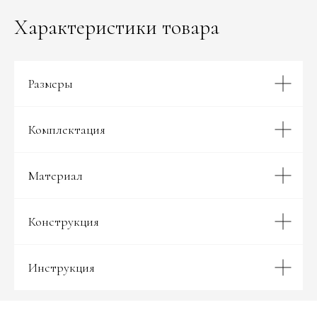
Характеристики товара
Размеры
Комплектация
Материал
Конструкция
Инструкция