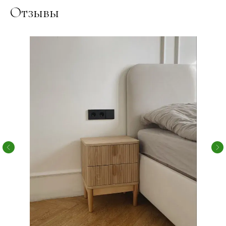
Отзывы