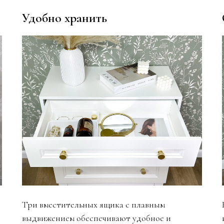
Удобно хранить
Три вместительных ящика с плавным
выдвижением обеспечивают удобное и