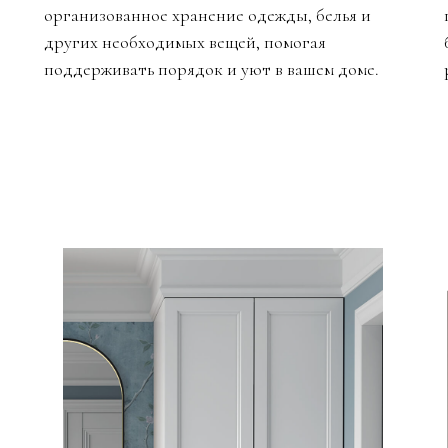
организованное хранение одежды, белья и
других необходимых вещей, помогая
поддерживать порядок и уют в вашем доме.