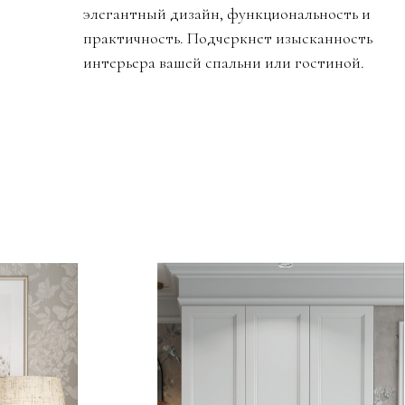
элегантный дизайн, функциональность и
практичность. Подчеркнет изысканность
интерьера вашей спальни или гостиной.