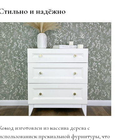
Стильно и надёжно
Комод изготовлен из массива дерева с
использованием премиальной фурнитуры, что