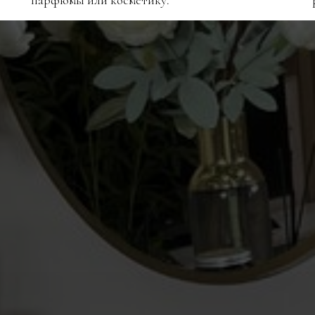
парфюмы или косметику.