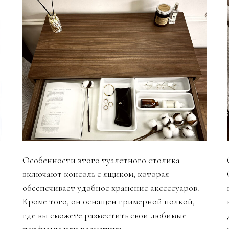
Особенности этого туалетного столика
включают консоль с ящиком, которая
обеспечивает удобное хранение аксессуаров.
Кроме того, он оснащен гримерной полкой,
где вы сможете разместить свои любимые