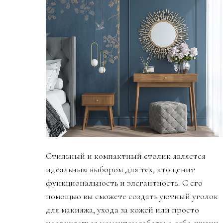
Стильный и компактный столик является
идеальным выбором для тех, кто ценит
функциональность и элегантность. С его
помощью вы сможете создать уютный уголок
для макияжа, ухода за кожей или просто