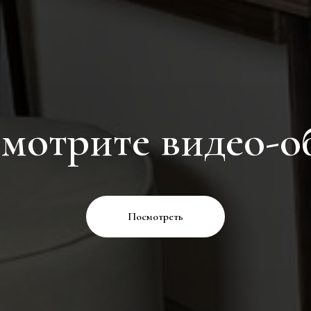
мотрите видео-о
Посмотреть