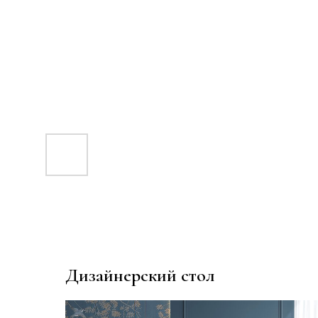
Дизайнерский стол