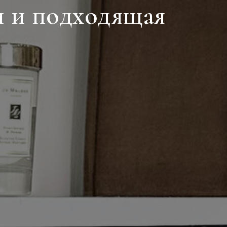
и и подходящая