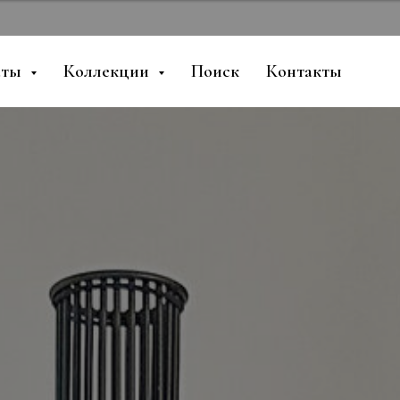
аты
Коллекции
Поиск
Контакты