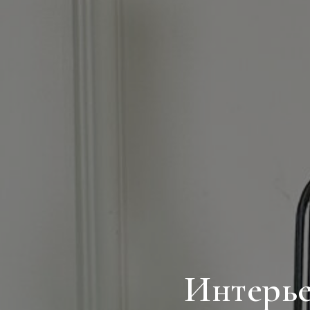
Интерье