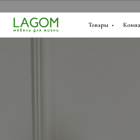
Товары
Комн