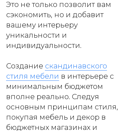
Это не только позволит вам
сэкономить, но и добавит
вашему интерьеру
уникальности и
индивидуальности.
Создание
скандинавского
стиля мебели
в интерьере с
минимальным бюджетом
вполне реально. Следуя
основным принципам стиля,
покупая мебель и декор в
бюджетных магазинах и