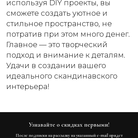
используя DIY проекты, вы
сможете создать уютное и
стильное пространство, не
потратив при этом много денег.
Главное — это творческий
подход и внимание к деталям.
Удачи в создании вашего
идеального скандинавского
интерьера!
Узнавайте о скидках первыми!
После подписки на рассылку на указанный e-mail придет