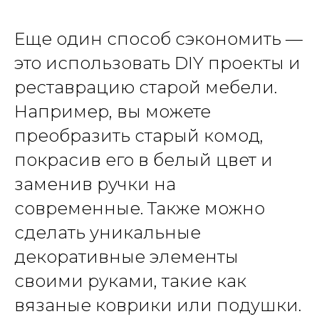
Еще один способ сэкономить —
это использовать DIY проекты и
реставрацию старой мебели.
Например, вы можете
преобразить старый комод,
покрасив его в белый цвет и
заменив ручки на
современные. Также можно
сделать уникальные
декоративные элементы
своими руками, такие как
вязаные коврики или подушки.