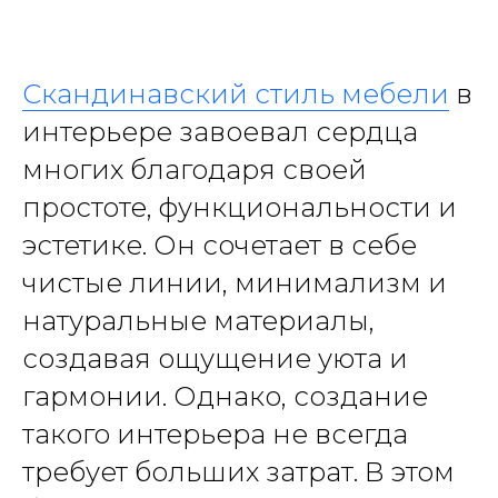
Скандинавский стиль мебели
в
интерьере завоевал сердца
многих благодаря своей
простоте, функциональности и
эстетике. Он сочетает в себе
чистые линии, минимализм и
натуральные материалы,
создавая ощущение уюта и
гармонии. Однако, создание
такого интерьера не всегда
требует больших затрат. В этом