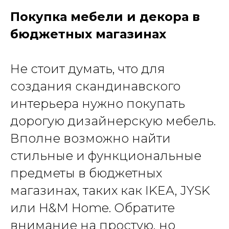
Покупка мебели и декора в
бюджетных магазинах
Не стоит думать, что для
создания скандинавского
интерьера нужно покупать
дорогую дизайнерскую мебель.
Вполне возможно найти
стильные и функциональные
предметы в бюджетных
магазинах, таких как IKEA, JYSK
или H&M Home. Обратите
внимание на простую, но