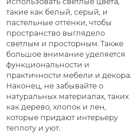
использовать светлые цвета,
такие как белый, серый, и
пастельные оттенки, чтобы
пространство выглядело
светлым и просторным. Также
большое внимание уделяется
функциональности и
практичности мебели и декора.
Наконец, не забывайте о
натуральных материалах, таких
как дерево, хлопок и лен,
которые придают интерьеру
теплоту и уют.