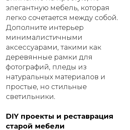
элегантную мебель, которая
легко сочетается между собой.
Дополните интерьер
минималистичными
аксессуарами, такими как
деревянные рамки для
фотографий, пледы из
натуральных материалов и
простые, но стильные
светильники.
DIY проекты и реставрация
старой мебели