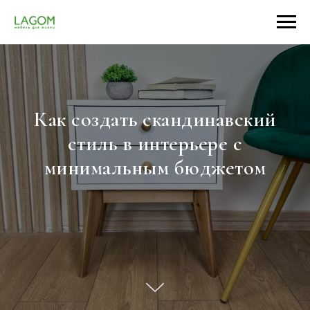
Как создать скандинавский
стиль в интерьере с
минимальным бюджетом