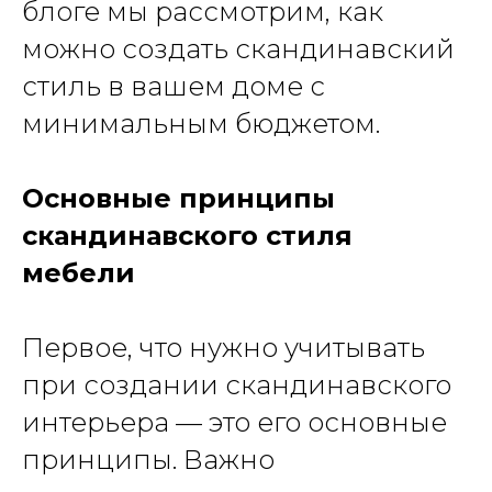
блоге мы рассмотрим, как
можно создать скандинавский
стиль в вашем доме с
минимальным бюджетом.
Основные принципы
скандинавского стиля
мебели
Первое, что нужно учитывать
при создании скандинавского
интерьера — это его основные
принципы. Важно